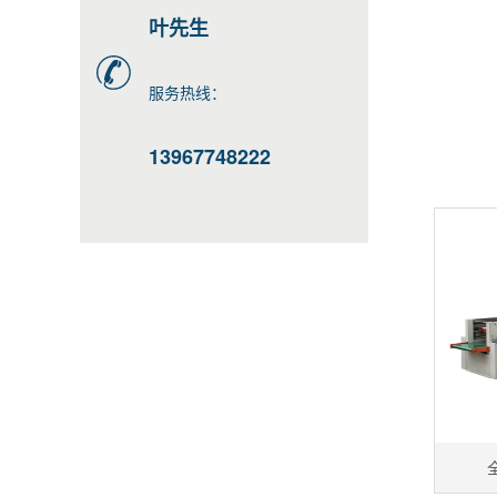
叶先生
服务热线：
13967748222