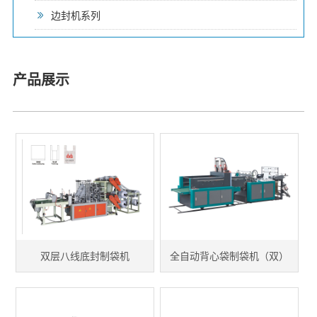
边封机系列
产品展示
双层八线底封制袋机
全自动背心袋制袋机（双）