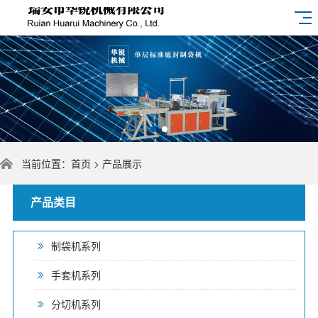
当前位置：
首页
>
产品展示
产品类目
制袋机系列
手套机系列
分切机系列