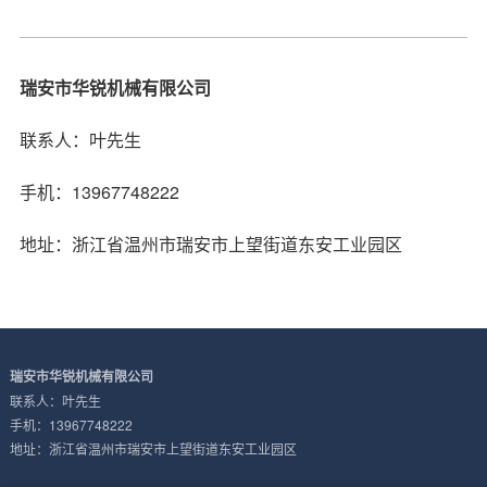
瑞安市华锐机械有限公司
联系人：叶先生
手机：13967748222
地址：浙江省温州市瑞安市上望街道东安工业园区
瑞安市华锐机械有限公司
联系人：叶先生
手机：13967748222
地址：浙江省温州市瑞安市上望街道东安工业园区