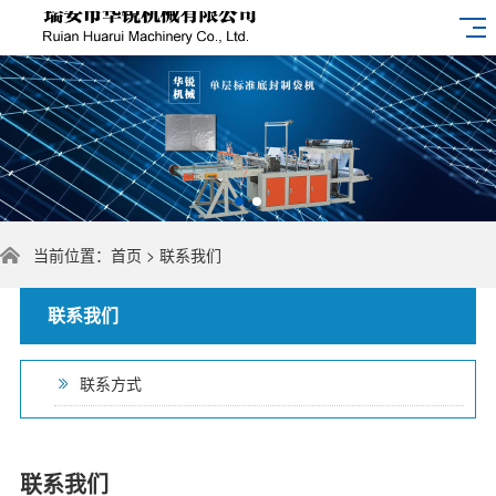
当前位置：
首页
>
联系我们
联系我们
联系方式
联系我们