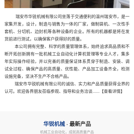
瑞安市华锐机械有限公司坐落于交通便利的温州瑞安市，是一
家集开发，设计，制造与销售为一体的厂家，做制袋机、一次性手
套机、分切机、边封机等各种设备的企业。所有的机器都是将在发
货前进行测试，以确保客户获得好的质量。
本公司拥有完整、科学的质量管理体系，始终追求高品质和不
断开拓创新拥有一批机械工业自动化计算机管理等专业人才，集多
年实际操作经验，并以完善的质量保证体系贯穿于制造、安装、调
试全过程、确保产品的高质量、优性能、产品加工设备齐全，检测
设施完备，坚决不生产不合格产品。
瑞安市华锐机械有限公司的诚信、实力和产品质量获得业界的
认可。欢迎各界朋友莅临参观、指导和业务洽谈......【
查看详情
】
华锐机械
· 最新产品
机械工业自动化，成就高质量产品