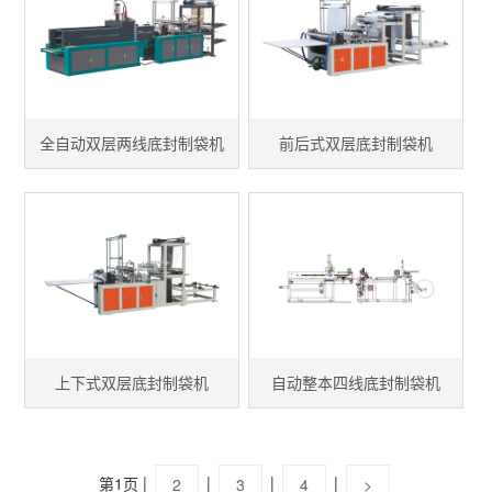
全自动双层两线底封制袋机
前后式双层底封制袋机
上下式双层底封制袋机
自动整本四线底封制袋机
|
|
|
|
第1页
2
3
4
>