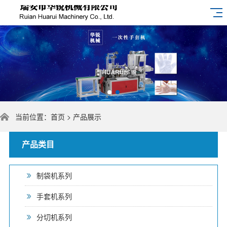
当前位置：
首页
>
产品展示
产品类目
制袋机系列
手套机系列
分切机系列