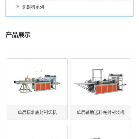
边封机系列
产品展示
单层标准底封制袋机
单层辅助送料底封制袋机