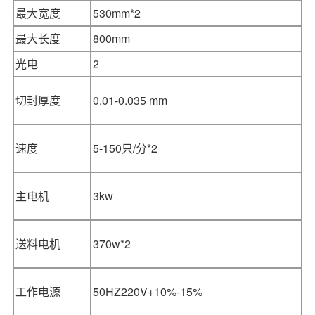
最大宽度
530mm*2
最大长度
800mm
光电
2
切封厚度
0.01-0.035 mm
速度
5-150只/分*2
主电机
3kw
送料电机
370w*2
工作电源
50HZ220V+10%-15%