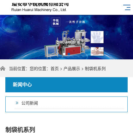
当前位置：您的位置：
首页
>
产品展示
>
制袋机系列
新闻中心
公司新闻
制袋机系列