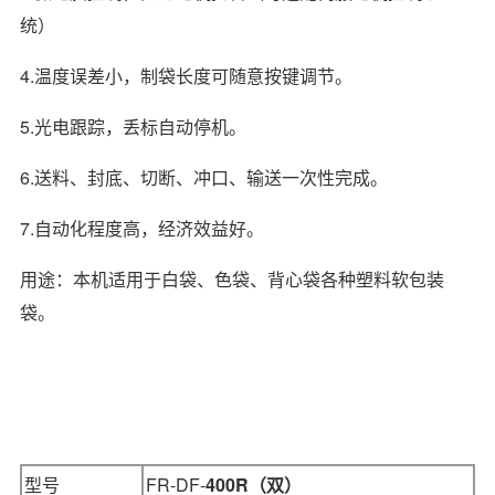
统）
4.温度误差小，制袋长度可随意按键调节。
5.光电跟踪，丢标自动停机。
6.送料、封底、切断、冲口、输送一次性完成。
7.自动化程度高，经济效益好。
用途：本机适用于白袋、色袋、背心袋各种塑料软包装
袋。
型号
FR-DF-
400R（双）