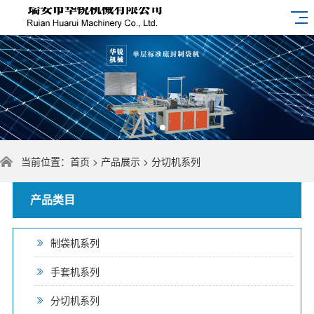
当前位置：
首页
>
产品展示
> 分切机系列
产品类目
制袋机系列
手套机系列
分切机系列