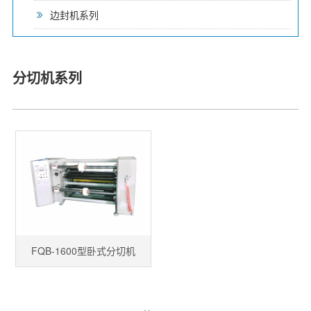
边封机系列
分切机系列
FQB-1600型卧式分切机