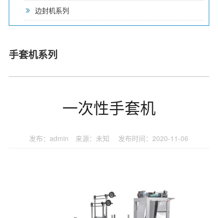
边封机系列
手套机系列
一次性手套机
发布：admin 来源：未知 发布时间：2020-11-06