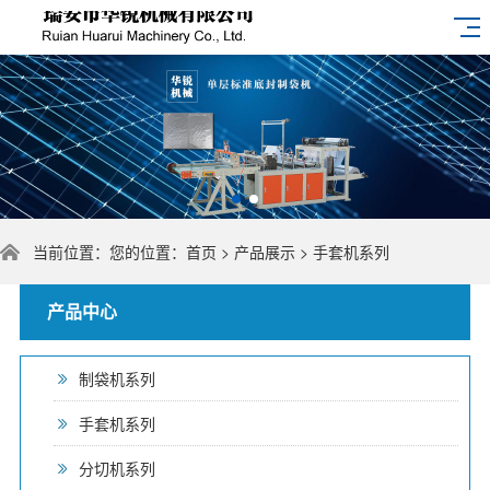
当前位置：您的位置：
首页
>
产品展示
>
手套机系列
产品中心
制袋机系列
手套机系列
分切机系列