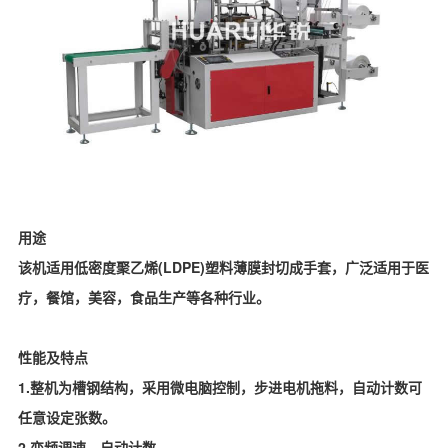
用途
该机适用低密度聚乙烯(LDPE)塑料薄膜封切成手套，广泛适用于医
疗，餐馆，美容，食品生产等各种行业。
性能及特点
1.整机为槽钢结构，采用微电脑控制，步进电机拖料，自动计数可
任意设定张数。
2.变频调速，自动计数。