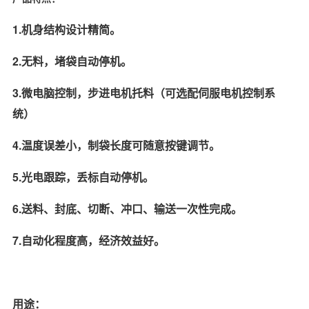
1.机身结构设计精简。
2.无料，堵袋自动停机。
3.微电脑控制，步进电机托料（可选配伺服电机控制系
统）
4.温度误差小，制袋长度可随意按键调节。
5.光电跟踪，丢标自动停机。
6.送料、封底、切断、冲口、输送一次性完成。
7.自动化程度高，经济效益好。
用途：