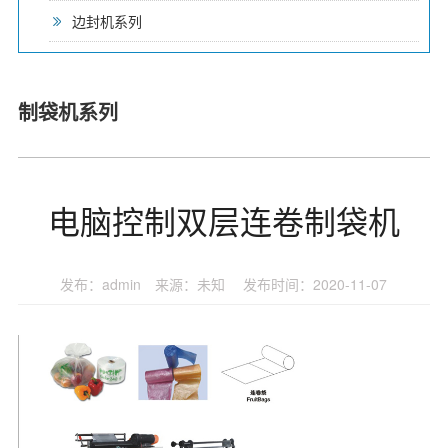
边封机系列
制袋机系列
电脑控制双层连卷制袋机
发布：admin 来源：未知 发布时间：2020-11-07