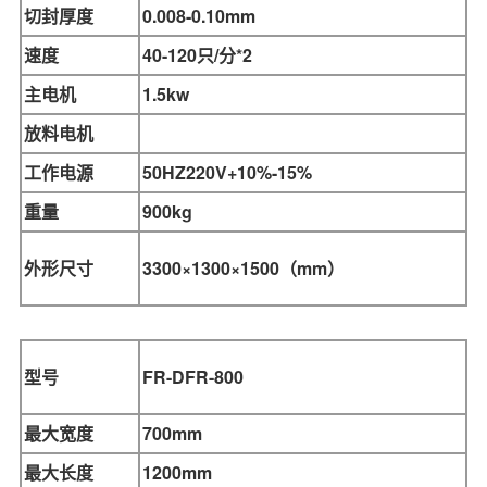
切封厚度
0.008-0.10mm
速度
40-120只/分*2
主电机
1.5kw
放料电机
工作电源
50HZ220V+10%-15%
重量
900kg
外形尺寸
3300×1300×1500
（mm）
型号
FR-DFR-
800
最大宽度
700mm
最大长度
1200mm