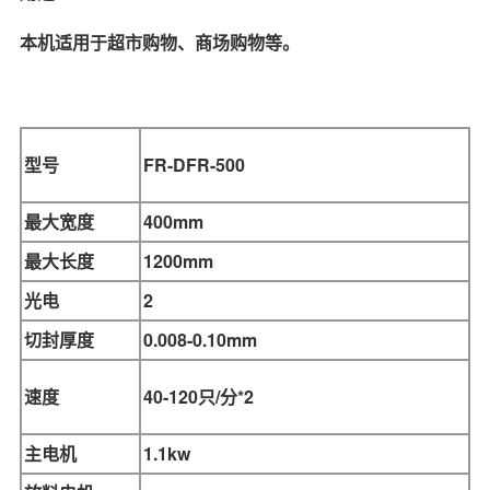
本机适用于超市购物、商场购物等。
型号
FR-DFR-
500
最大宽度
400mm
最大长度
1200mm
光电
2
切封厚度
0.008-0.10mm
速度
40-120只/分*2
主电机
1.1kw