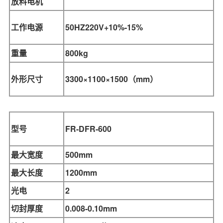
放料电机
工作电源
50HZ220V+10%-15%
重量
800kg
外形尺寸
3300×1100×1500（mm）
型号
FR-DFR-
600
最大宽度
500mm
最大长度
1200mm
光电
2
切封厚度
0.008-0.10mm