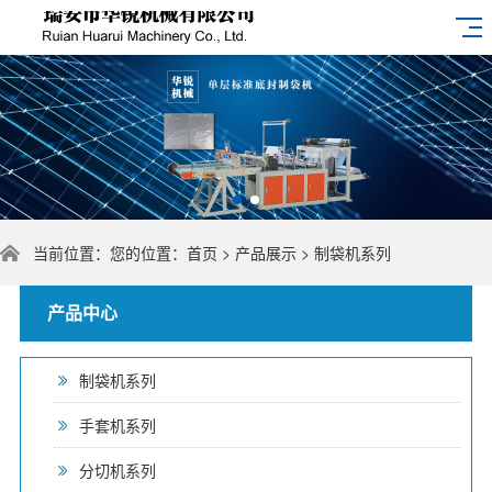
当前位置：您的位置：
首页
>
产品展示
>
制袋机系列
产品中心
制袋机系列
手套机系列
分切机系列