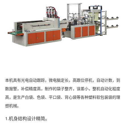
本机具有光电自动跟踪，微电脑定长，高跟位停机，自动计数，到
数报警，补偿精度高，制作的袋子整齐，误差小，整机自动化程度
高，是生产白袋、色袋、平口袋、背心袋等各种塑料软包装袋的理
想机械。
1.机身结构设计精简。