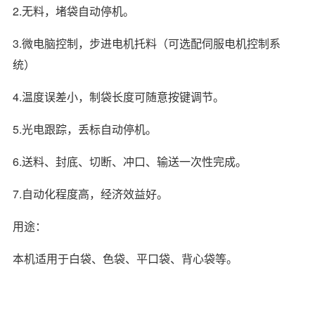
2.无料，堵袋自动停机。
3.微电脑控制，步进电机托料（可选配伺服电机控制系
统）
4.温度误差小，制袋长度可随意按键调节。
5.光电跟踪，丢标自动停机。
6.送料、封底、切断、冲口、输送一次性完成。
7.自动化程度高，经济效益好。
用途：
本机适用于白袋、色袋、平口袋、背心袋等。