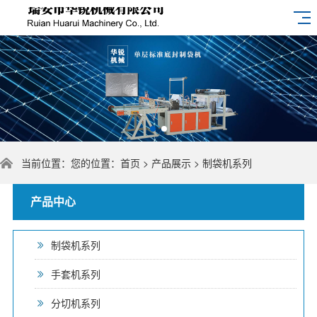
当前位置：您的位置：
首页
>
产品展示
>
制袋机系列
产品中心
制袋机系列
手套机系列
分切机系列