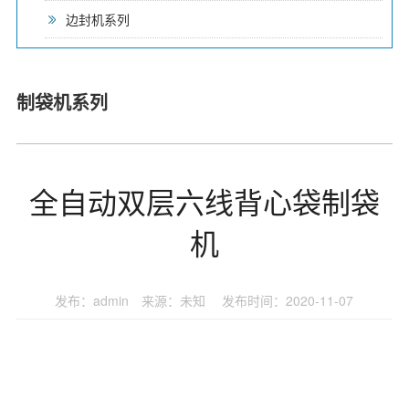
边封机系列
制袋机系列
全自动双层六线背心袋制袋
机
发布：admin 来源：未知 发布时间：2020-11-07