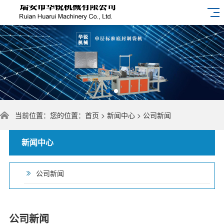
当前位置：您的位置：
首页
>
新闻中心
>
公司新闻
新闻中心
公司新闻
公司新闻