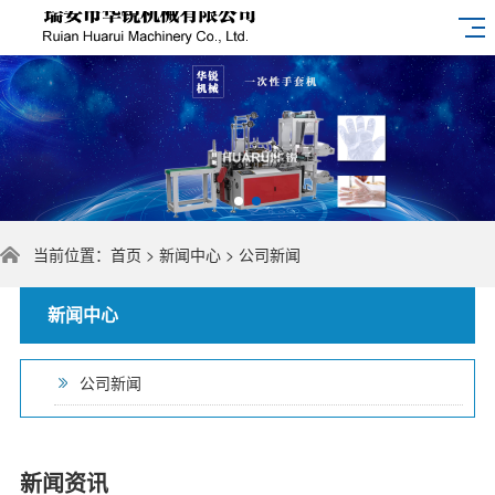
当前位置：
首页
>
新闻中心
> 公司新闻
新闻中心
公司新闻
新闻资讯